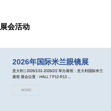
展会活动
2026年国际米兰眼镜展
意大利 | 2026/1/31-2026/2/2 举办展馆：意大利国际米兰
展馆 展会位置：HALL 7 P12-R13 ...
MORE