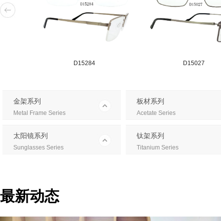
D15284
D15027
金架系列
板材系列
Metal Frame Series
Acetate Series
太阳镜系列
钛架系列
Sunglasses Series
Titanium Series
最新动态