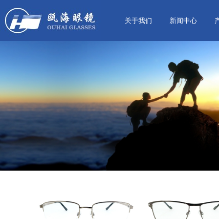
关于我们
新闻中心