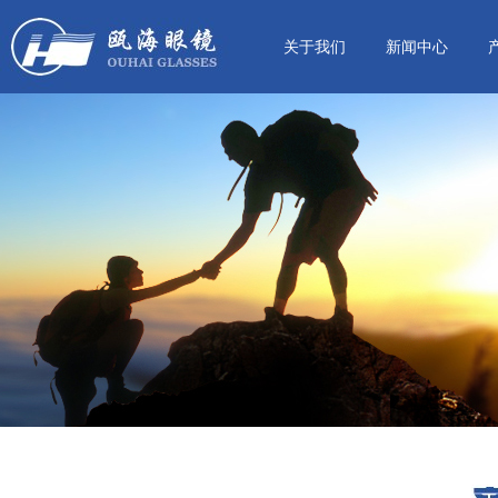
关于我们
新闻中心