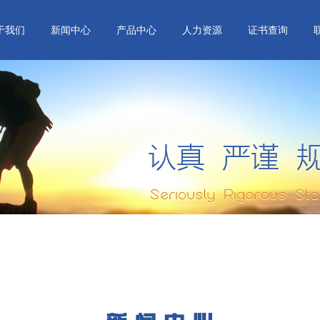
于我们
新闻中心
产品中心
人力资源
证书查询