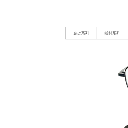
金架系列
板材系列