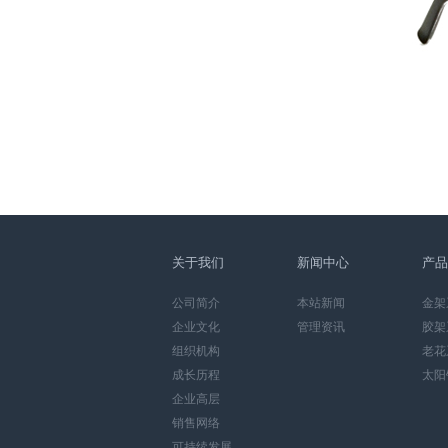
关于我们
新闻中心
产品
公司简介
本站新闻
金架
企业文化
管理资讯
胶架
组织机构
老花
成长历程
太阳
企业高层
销售网络
可持续发展