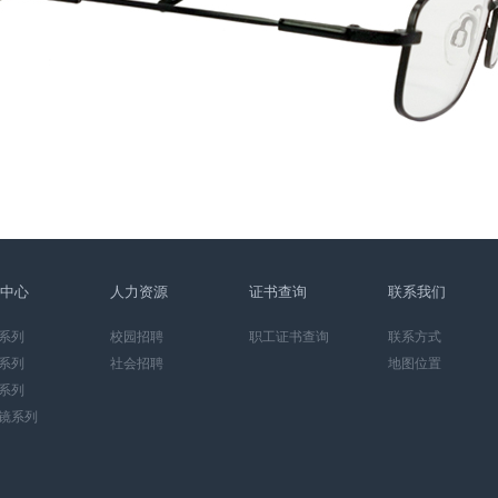
中心
人力资源
证书查询
联系我们
系列
校园招聘
职工证书查询
联系方式
系列
社会招聘
地图位置
系列
镜系列