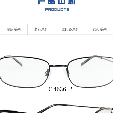
塑胶系列
老花系列
太阳镜系列
钛架系列