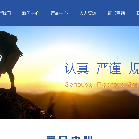
于我们
新闻中心
产品中心
人力资源
证书查询