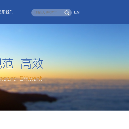
联系我们
EN