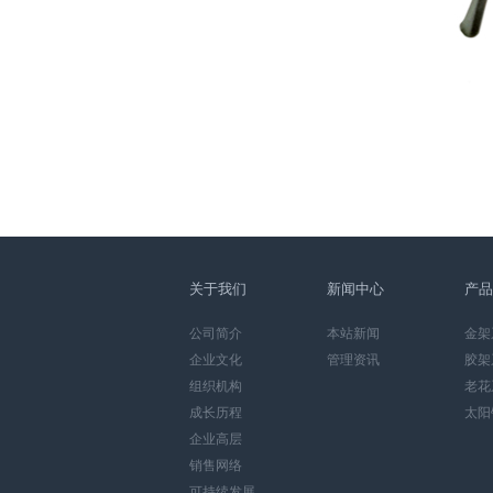
关于我们
新闻中心
产品
公司简介
本站新闻
金架
企业文化
管理资讯
胶架
组织机构
老花
成长历程
太阳
企业高层
销售网络
可持续发展