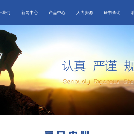
于我们
新闻中心
产品中心
人力资源
证书查询