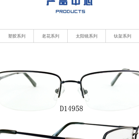
塑胶系列
老花系列
太阳镜系列
钛架系列