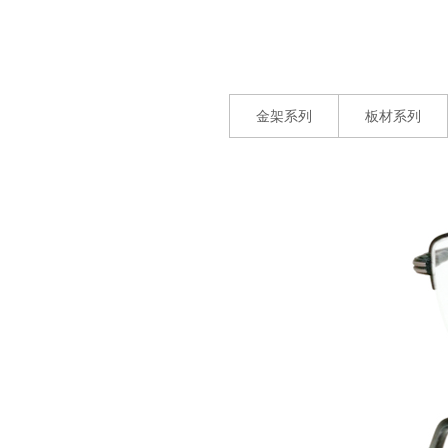
金架系列
板材系列