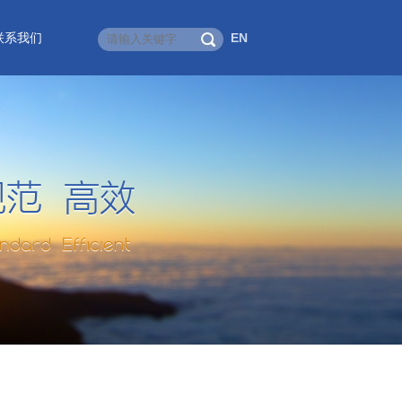
联系我们
EN