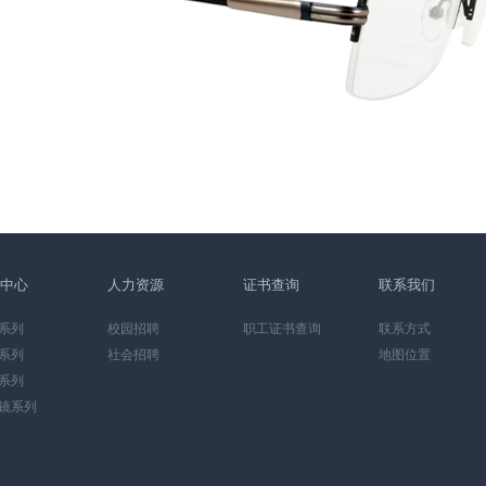
中心
人力资源
证书查询
联系我们
系列
校园招聘
职工证书查询
联系方式
系列
社会招聘
地图位置
系列
镜系列