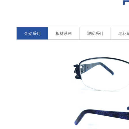
金架系列
板材系列
塑胶系列
老花