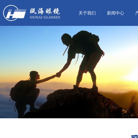
关于我们
新闻中心