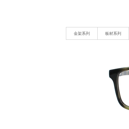
金架系列
板材系列