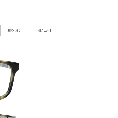
塑钢系列
记忆系列