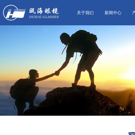
关于我们
新闻中心