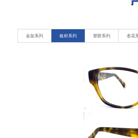
金架系列
板材系列
塑胶系列
老花