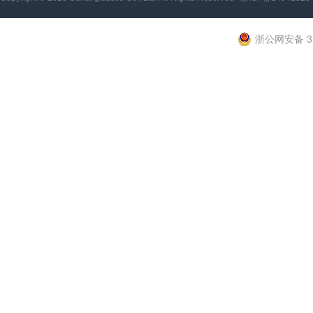
浙公网安备 33