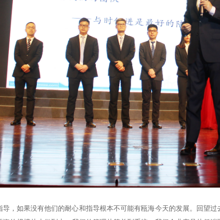
指导，如果没有他们的耐心和指导根本不可能有瓯海今天的发展。回望过