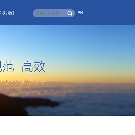
联系我们
EN