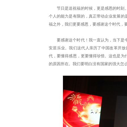
节日是送祝福的时候，更是感恩的时刻
个人的能力是有限的，真正带动企业发展的
福之外，我们更要感恩，要感谢这个时代，
要感谢这个时代！我一直认为，当下是
安居乐业。我们这代人亲历了中国改革开放
代，要懂得感恩，更要懂得珍惜。这也是为
的原因所在。我们要明白没有国家的强大怎