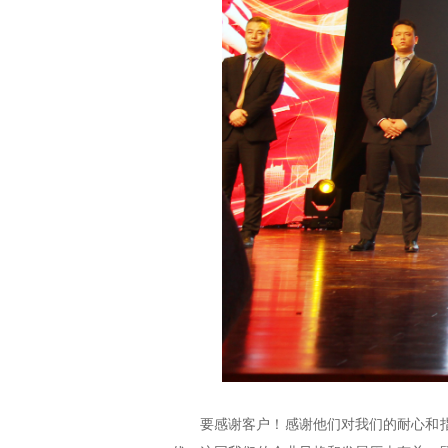
要感谢客户！感谢他们对我们的耐心和