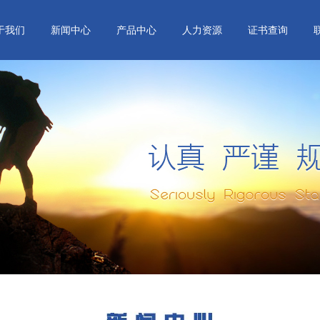
于我们
新闻中心
产品中心
人力资源
证书查询