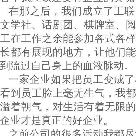
在那之后，我们成立了工联
文学社、话剧团、棋牌室、
工在工作之余能参加各式各
长都有展现的地方，让他们
到流过自己身上的血液脉动。
一家企业如果把员工变成了
看到员工脸上毫无生气，我
溢着朝气，对生活有着无限
企业才是真正的好企业。
之前公司的很多活动我都尽