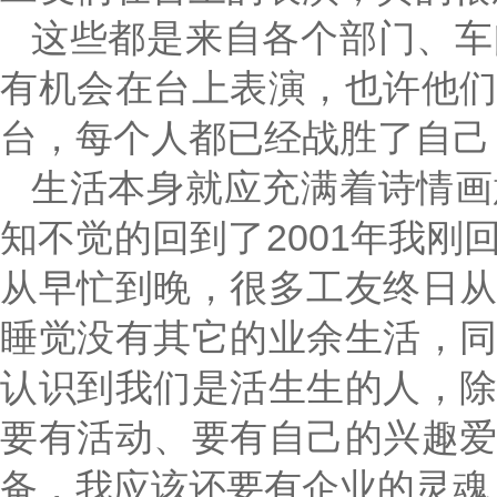
这些都是来自各个部门、车
有机会在台上表演，也许他
台，每个人都已经战胜了自己
生活本身就应充满着诗情画
知不觉的回到了2001年我
从早忙到晚，很多工友终日
睡觉没有其它的业余生活，
认识到我们是活生生的人，
要有活动、要有自己的兴趣
备，我应该还要有企业的灵魂