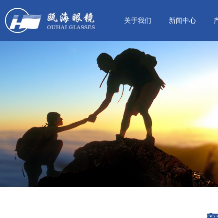
关于我们
新闻中心