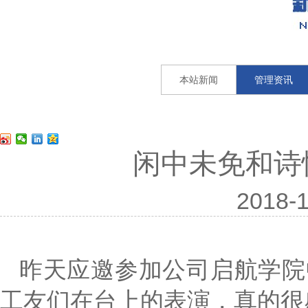
本站新闻
管理资讯
闲中未免和诗
2018-1
昨天应邀参加公司启航学院
工友们在台上的表演，真的很