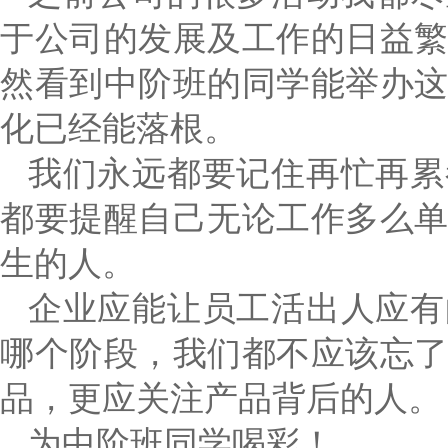
于公司的发展及工作的日益
然看到中阶班的同学能举办
化已经能落根。
我们永远都要记住再忙再累
都要提醒自己无论工作多么
生的人。
企业应能让员工活出人应有
哪个阶段，我们都不应该忘
品，更应关注产品背后的人。
为中阶班同学喝彩！